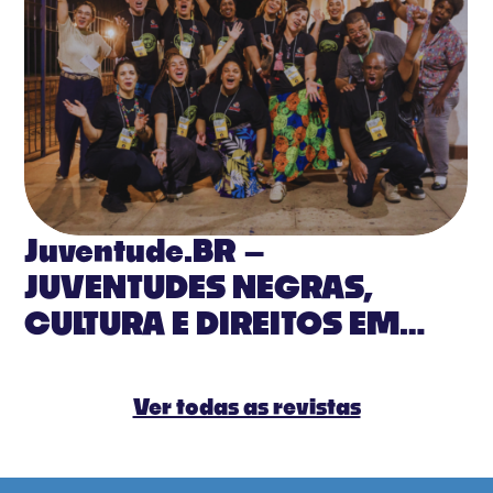
Juventude.BR –
JUVENTUDES NEGRAS,
CULTURA E DIREITOS EM
PAUTA
Ver todas as revistas