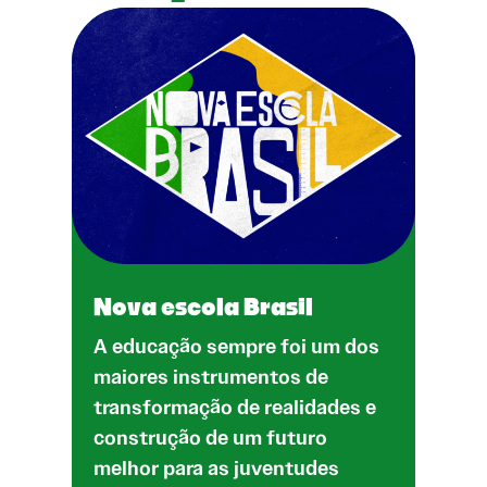
Nova escola Brasil
A educação sempre foi um dos
maiores instrumentos de
transformação de realidades e
construção de um futuro
melhor para as juventudes