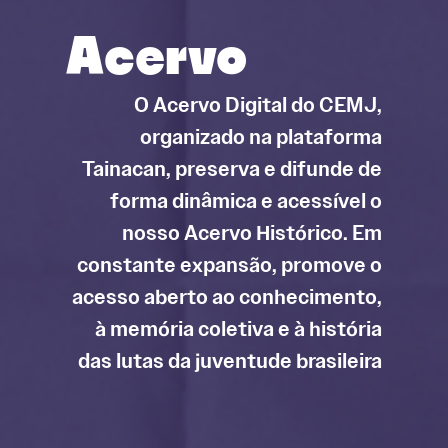
Acervo
O Acervo Digital do CEMJ,
organizado na plataforma
Tainacan, preserva e difunde de
forma dinâmica e acessível o
nosso Acervo Histórico. Em
constante expansão, promove o
acesso aberto ao conhecimento,
à memória coletiva e à história
das lutas da juventude brasileira