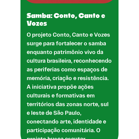
Samba: Conto, Canto e
Vozes
O projeto Conto, Canto e Vozes
surge para fortalecer o samba
enquanto patrimônio vivo da
cultura brasileira, reconhecendo
as periferias como espaços de
memória, criação e resistência.
A iniciativa propõe ações
culturais e formativas em
territórios das zonas norte, sul
e leste de São Paulo,
conectando arte, identidade e
participação comunitária. O
projeto busca escutar…