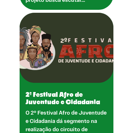
2º Festival Afro de
Juventude e Cidadania
O 2º Festival Afro de Juventude
e Cidadania dá segmento na
realização do circuito de