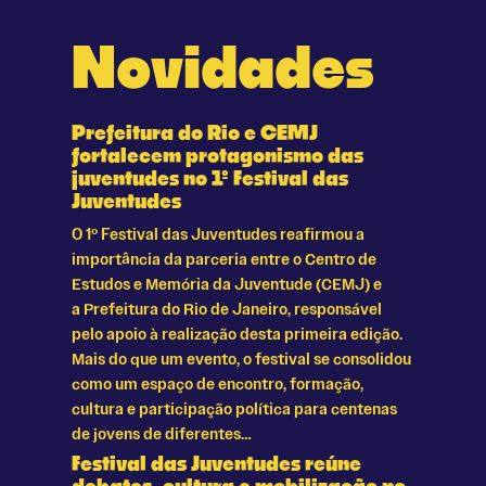
Novidades
Prefeitura do Rio e CEMJ
fortalecem protagonismo das
juventudes no 1º Festival das
Juventudes
O 1º Festival das Juventudes reafirmou a
importância da parceria entre o Centro de
Estudos e Memória da Juventude (CEMJ) e
a Prefeitura do Rio de Janeiro, responsável
pelo apoio à realização desta primeira edição.
Mais do que um evento, o festival se consolidou
como um espaço de encontro, formação,
cultura e participação política para centenas
de jovens de diferentes…
Festival das Juventudes reúne