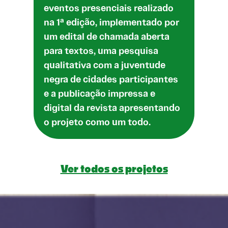
eventos presenciais realizado
na 1ª edição, implementado por
um edital de chamada aberta
para textos, uma pesquisa
qualitativa com a juventude
negra de cidades participantes
e a publicação impressa e
digital da revista apresentando
o projeto como um todo.
Ver todos os projetos