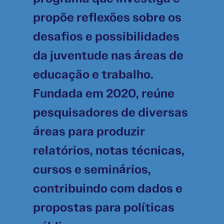
propõe reflexões sobre os
desafios e possibilidades
da juventude nas áreas de
educação e trabalho.
Fundada em 2020, reúne
pesquisadores de diversas
áreas para produzir
relatórios, notas técnicas,
cursos e seminários,
contribuindo com dados e
propostas para políticas