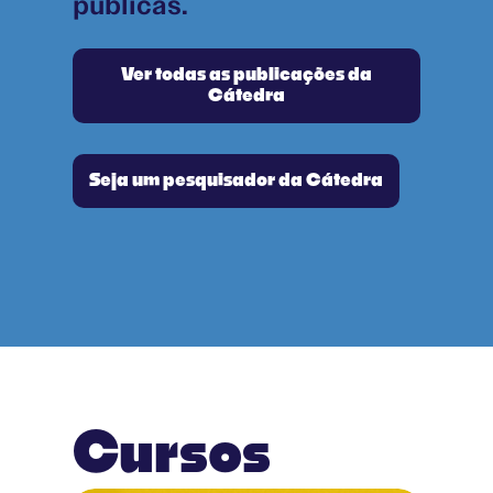
públicas.
Ver todas as publicações da
Cátedra
Seja um pesquisador da Cátedra
Cursos