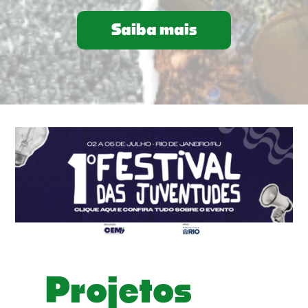
Saiba mais
Projetos