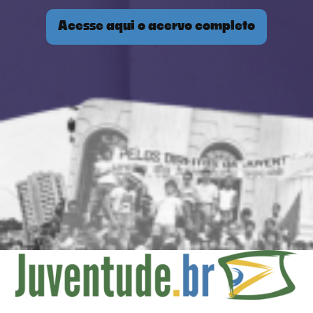
Acesse aqui o acervo completo