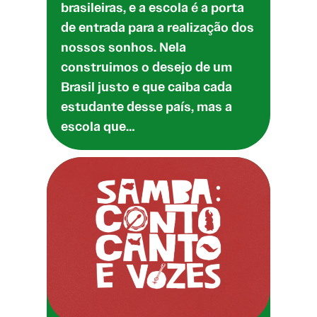
brasileiras, e a escola é a porta
de entrada para a realização dos
nossos sonhos. Nela
construimos o desejo de um
Brasil justo e que caiba cada
estudante desse país, mas a
escola que…