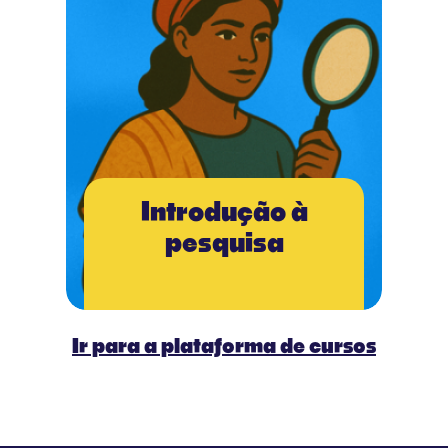
Introdução à
pesquisa
Ir para a plataforma de cursos