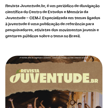
Revista Juventude.br, é um periódico de divulgação
científica do Centro de Estudos e Memória da
Juventude – CEMJ. Especializada em temas ligados
à juventude é uma publicação de referência para
pesquisadores, ativistas dos movimentos juvenis e
gestores públicos sobre o tema no Brasil.