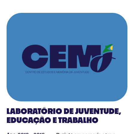
LABORATÓRIO DE JUVENTUDE,
EDUCAÇÃO E TRABALHO