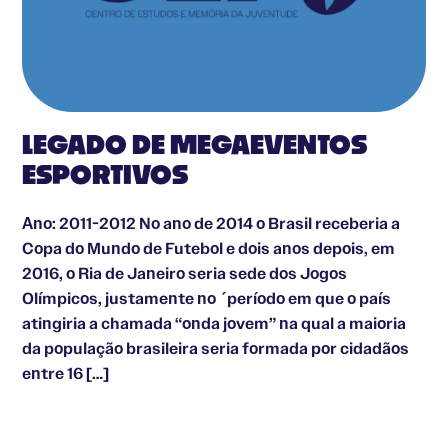
LEGADO DE MEGAEVENTOS
ESPORTIVOS
Ano: 2011-2012 No ano de 2014 o Brasil receberia a
Copa do Mundo de Futebol e dois anos depois, em
2016, o Ria de Janeiro seria sede dos Jogos
Olímpicos, justamente no ´período em que o país
atingiria a chamada “onda jovem” na qual a maioria
da população brasileira seria formada por cidadãos
entre 16 […]