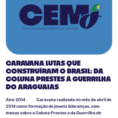
CARAVANA LUTAS QUE
CONSTRUÍRAM O BRASIL: DA
COLUNA PRESTES Á GUERRILHA
DO ARAGUAIAS
Ano: 2014 ​ Caravana realizada no mês de abril de
2014 como formação de jovens lideranças, com
mesas sobre a Coluna Prestes e da Guerrilha do