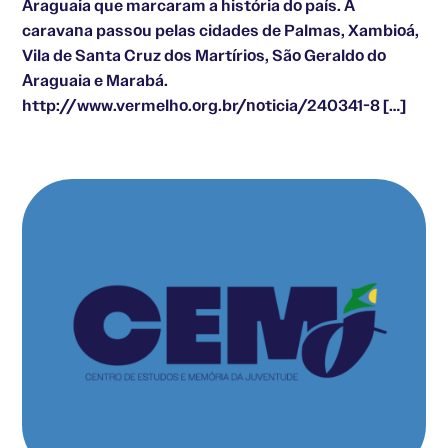
Araguaia que marcaram a história do país. A
caravana passou pelas cidades de Palmas, Xambioá,
Vila de Santa Cruz dos Martírios, São Geraldo do
Araguaia e Marabá.
http://www.vermelho.org.br/noticia/240341-8 […]