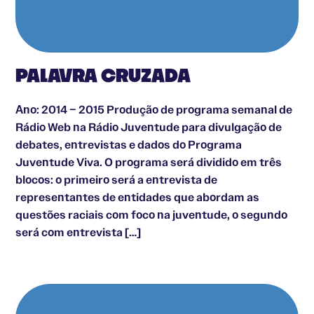
PALAVRA CRUZADA
Ano: 2014 – 2015 Produção de programa semanal de
Rádio Web na Rádio Juventude para divulgação de
debates, entrevistas e dados do Programa
Juventude Viva. O programa será dividido em três
blocos: o primeiro será a entrevista de
representantes de entidades que abordam as
questões raciais com foco na juventude, o segundo
será com entrevista […]