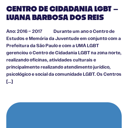
CENTRO DE CIDADANIA LGBT –
LUANA BARBOSA DOS REIS
Ano: 2016 – 2017 Durante um ano o Centro de
Estudos e Memória da Juventude em conjunto com a
Prefeitura da São Paulo e com a UMA LGBT
gerenciou o Centro de Cidadania LGBT na zona norte,
realizando oficinas, atividades culturais e
principalmente realizando atendimento jurídico,
psicológico e social da comunidade LGBT. Os Centros
[…]