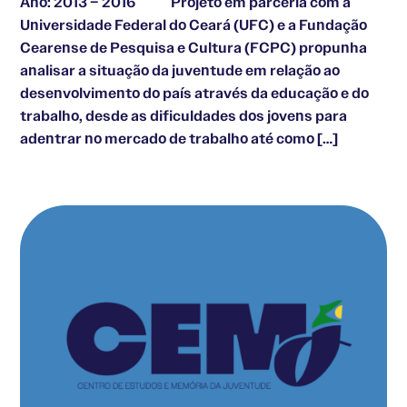
Ano: 2013 – 2016 Projeto em parceria com a
Universidade Federal do Ceará (UFC) e a Fundação
Cearense de Pesquisa e Cultura (FCPC) propunha
analisar a situação da juventude em relação ao
desenvolvimento do país através da educação e do
trabalho, desde as dificuldades dos jovens para
adentrar no mercado de trabalho até como […]