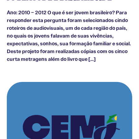
Ano: 2010 – 2012 O que é ser jovem brasileiro? Para
responder esta pergunta foram selecionados cindo
roteiros de audiovisuais, um de cada região do país,
no quais os jovens falavam de suas vivências,
expectativas, sonhos, sua formação familiar e social.
Deste projeto foram realizadas cópias com os cinco
curta metragens além do livro que […]