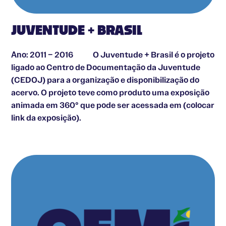
JUVENTUDE + BRASIL
Ano: 2011 – 2016 O Juventude + Brasil é o projeto
ligado ao Centro de Documentação da Juventude
(CEDOJ) para a organização e disponibilização do
acervo. O projeto teve como produto uma exposição
animada em 360° que pode ser acessada em (colocar
link da exposição).