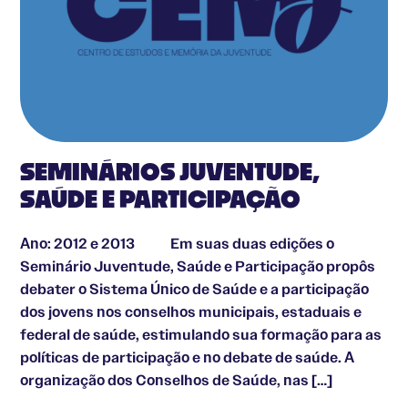
SEMINÁRIOS JUVENTUDE,
SAÚDE E PARTICIPAÇÃO
Ano: 2012 e 2013 Em suas duas edições o
Seminário Juventude, Saúde e Participação propôs
debater o Sistema Único de Saúde e a participação
dos jovens nos conselhos municipais, estaduais e
federal de saúde, estimulando sua formação para as
políticas de participação e no debate de saúde. A
organização dos Conselhos de Saúde, nas […]