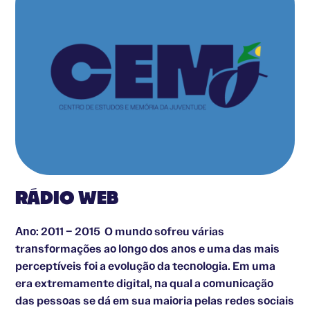
RÁDIO WEB
Ano: 2011 – 2015 O mundo sofreu várias
transformações ao longo dos anos e uma das mais
perceptíveis foi a evolução da tecnologia. Em uma
era extremamente digital, na qual a comunicação
das pessoas se dá em sua maioria pelas redes sociais