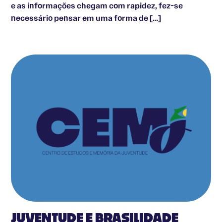
e as informações chegam com rapidez, fez-se
necessário pensar em uma forma de […]
JUVENTUDE E BRASILIDADE