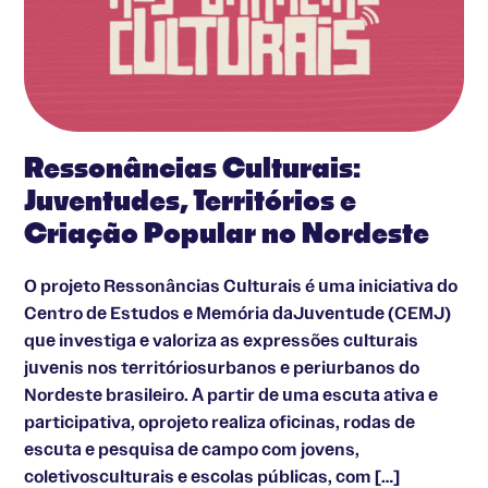
Ressonâncias Culturais:
Juventudes, Territórios e
Criação Popular no Nordeste
O projeto Ressonâncias Culturais é uma iniciativa do
Centro de Estudos e Memória daJuventude (CEMJ)
que investiga e valoriza as expressões culturais
juvenis nos territóriosurbanos e periurbanos do
Nordeste brasileiro. A partir de uma escuta ativa e
participativa, oprojeto realiza oficinas, rodas de
escuta e pesquisa de campo com jovens,
coletivosculturais e escolas públicas, com […]