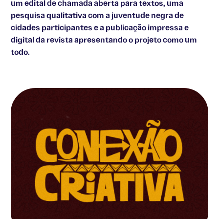
um edital de chamada aberta para textos, uma
pesquisa qualitativa com a juventude negra de
cidades participantes e a publicação impressa e
digital da revista apresentando o projeto como um
todo.