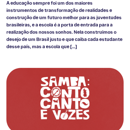
A educação sempre foi um dos maiores
instrumentos de transformação de realidades e
construção de um futuro melhor para as juventudes
brasileiras, e a escola é a porta de entrada para a
realização dos nossos sonhos. Nela construimos o
desejo de um Brasil justo e que caiba cada estudante
desse país, mas a escola que […]