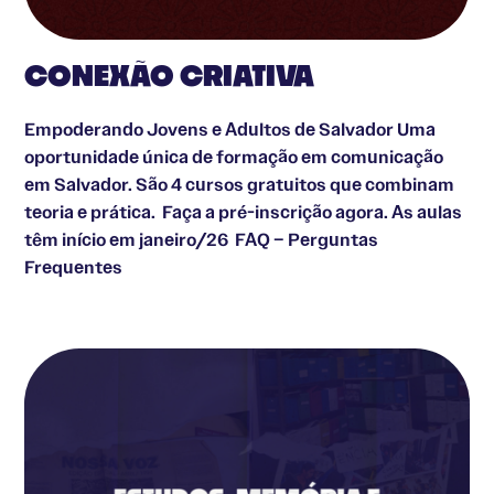
CONEXÃO CRIATIVA
Empoderando Jovens e Adultos de Salvador Uma
oportunidade única de formação em comunicação
em Salvador. São 4 cursos gratuitos que combinam
teoria e prática. Faça a pré-inscrição agora. As aulas
têm início em janeiro/26 FAQ – Perguntas
Frequentes