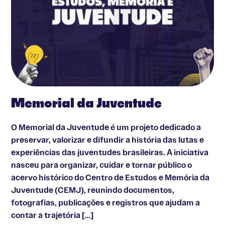
Memorial da Juventude
O Memorial da Juventude é um projeto dedicado a
preservar, valorizar e difundir a história das lutas e
experiências das juventudes brasileiras. A iniciativa
nasceu para organizar, cuidar e tornar público o
acervo histórico do Centro de Estudos e Memória da
Juventude (CEMJ), reunindo documentos,
fotografias, publicações e registros que ajudam a
contar a trajetória […]