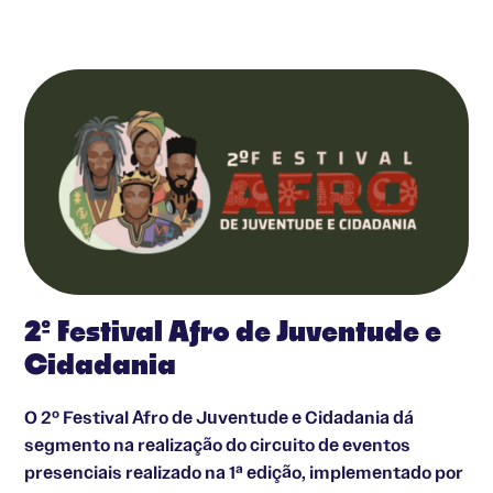
2º Festival Afro de Juventude e
Cidadania
O 2º Festival Afro de Juventude e Cidadania dá
segmento na realização do circuito de eventos
presenciais realizado na 1ª edição, implementado por