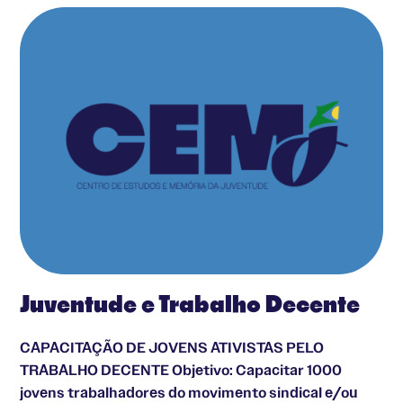
Juventude e Trabalho Decente
CAPACITAÇÃO DE JOVENS ATIVISTAS PELO
TRABALHO DECENTE Objetivo: Capacitar 1000
jovens trabalhadores do movimento sindical e/ou