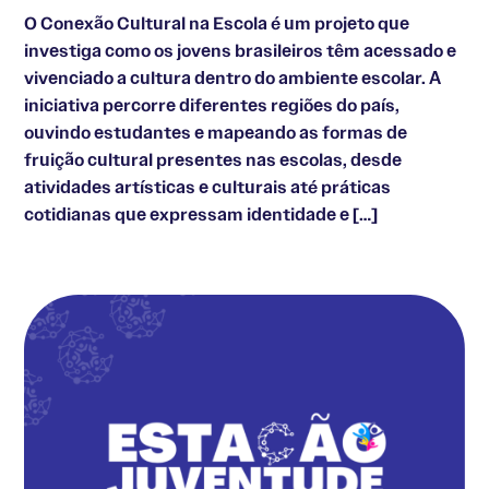
O Conexão Cultural na Escola é um projeto que
investiga como os jovens brasileiros têm acessado e
vivenciado a cultura dentro do ambiente escolar. A
iniciativa percorre diferentes regiões do país,
ouvindo estudantes e mapeando as formas de
fruição cultural presentes nas escolas, desde
atividades artísticas e culturais até práticas
cotidianas que expressam identidade e […]