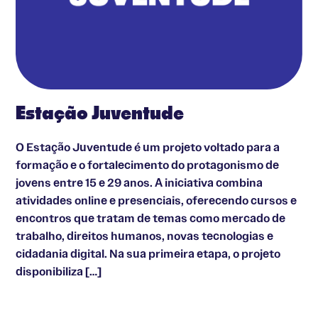
Estação Juventude
O Estação Juventude é um projeto voltado para a
formação e o fortalecimento do protagonismo de
jovens entre 15 e 29 anos. A iniciativa combina
atividades online e presenciais, oferecendo cursos e
encontros que tratam de temas como mercado de
trabalho, direitos humanos, novas tecnologias e
cidadania digital. Na sua primeira etapa, o projeto
disponibiliza […]