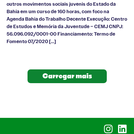
outros movimentos sociais juvenis do Estado da
Bahia em um curso de 160 horas, com foco na
Agenda Bahia do Trabalho Decente Execução: Centro
de Estudos e Memória da Juventude – CEMJ CNPJ:
56.096.092/0001-00 Financiamento: Termo de
Fomento 07/2020 […]
Carregar mais
Instagram
Linked