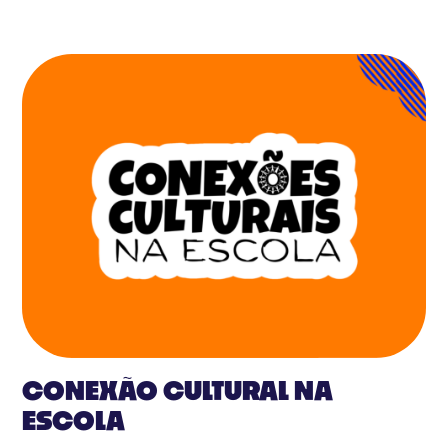
CONEXÃO CULTURAL NA
ESCOLA