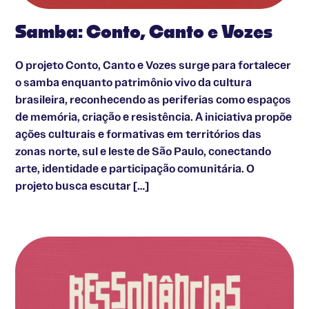
Samba: Conto, Canto e Vozes
O projeto Conto, Canto e Vozes surge para fortalecer
o samba enquanto patrimônio vivo da cultura
brasileira, reconhecendo as periferias como espaços
de memória, criação e resistência. A iniciativa propõe
ações culturais e formativas em territórios das
zonas norte, sul e leste de São Paulo, conectando
arte, identidade e participação comunitária. O
projeto busca escutar […]