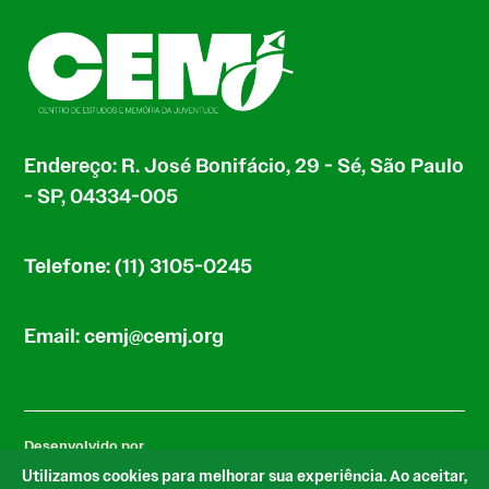
Endereço: R. José Bonifácio, 29 - Sé, São Paulo
- SP, 04334-005
Telefone: (11) 3105-0245
Email: cemj@cemj.org
Desenvolvido por
Utilizamos cookies para melhorar sua experiência. Ao aceitar,