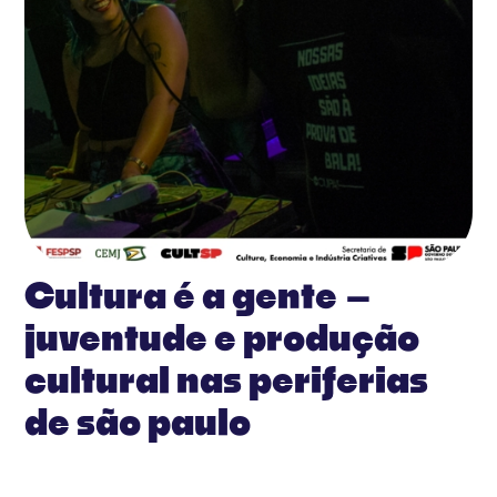
Cultura é a gente –
juventude e produção
cultural nas periferias
de são paulo