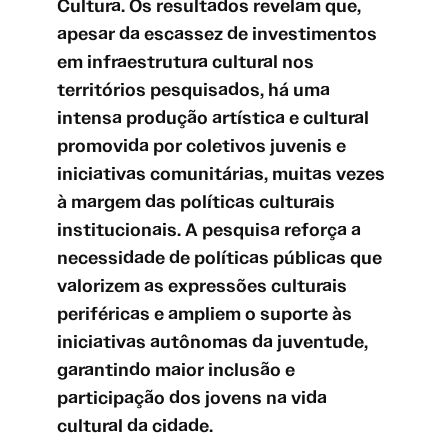
Cultura. Os resultados revelam que,
apesar da escassez de investimentos
em infraestrutura cultural nos
territórios pesquisados, há uma
intensa produção artística e cultural
promovida por coletivos juvenis e
iniciativas comunitárias, muitas vezes
à margem das políticas culturais
institucionais. A pesquisa reforça a
necessidade de políticas públicas que
valorizem as expressões culturais
periféricas e ampliem o suporte às
iniciativas autônomas da juventude,
garantindo maior inclusão e
participação dos jovens na vida
cultural da cidade.