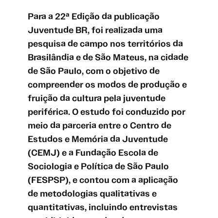
Para a 22ª Edição da publicação
Juventude BR, foi realizada uma
pesquisa de campo nos territórios da
Brasilândia e de São Mateus, na cidade
de São Paulo, com o objetivo de
compreender os modos de produção e
fruição da cultura pela juventude
periférica. O estudo foi conduzido por
meio da parceria entre o Centro de
Estudos e Memória da Juventude
(CEMJ) e a Fundação Escola de
Sociologia e Política de São Paulo
(FESPSP), e contou com a aplicação
de metodologias qualitativas e
quantitativas, incluindo entrevistas