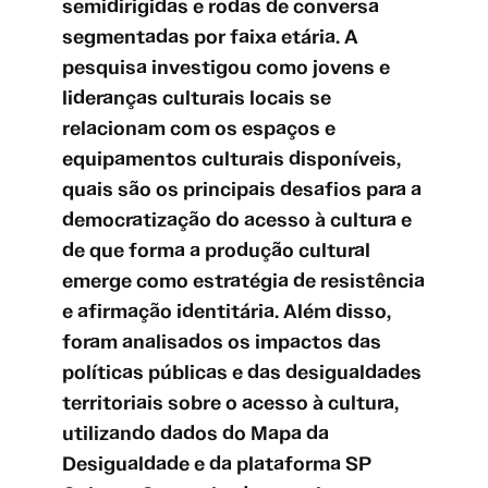
semidirigidas e rodas de conversa
segmentadas por faixa etária. A
pesquisa investigou como jovens e
lideranças culturais locais se
relacionam com os espaços e
equipamentos culturais disponíveis,
quais são os principais desafios para a
democratização do acesso à cultura e
de que forma a produção cultural
emerge como estratégia de resistência
e afirmação identitária. Além disso,
foram analisados os impactos das
políticas públicas e das desigualdades
territoriais sobre o acesso à cultura,
utilizando dados do Mapa da
Desigualdade e da plataforma SP