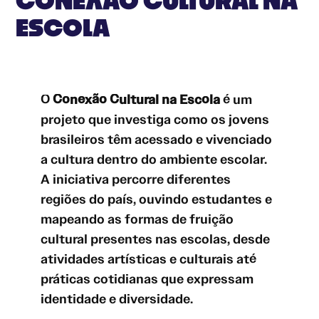
CONEXÃO CULTURAL NA
ESCOLA
O
Conexão Cultural na Escola
é um
projeto que investiga como os jovens
brasileiros têm acessado e vivenciado
a cultura dentro do ambiente escolar.
A iniciativa percorre diferentes
regiões do país, ouvindo estudantes e
mapeando as formas de fruição
cultural presentes nas escolas, desde
atividades artísticas e culturais até
práticas cotidianas que expressam
identidade e diversidade.