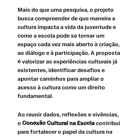
Mais do que uma pesquisa, o projeto
busca compreender de que maneira a
cultura impacta a vida da juventude e
como a escola pode se tornar um
espaço cada vez mais aberto à criação,
ao diálogo e à participação. A proposta
é valorizar as experiências culturais já
existentes, identificar desafios e
apontar caminhos para ampliar o
acesso à cultura como um direito
fundamental.
Ao reunir dados, reflexões e vivências,
o
Conexão Cultural na Escola
contribui
para fortalecer o papel da cultura na