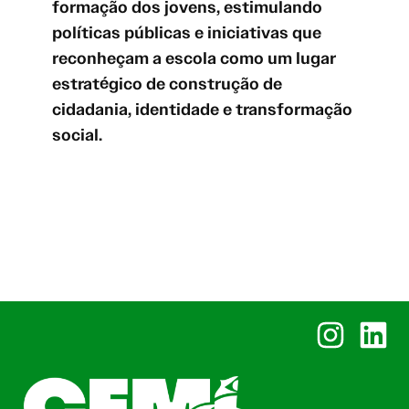
formação dos jovens, estimulando
políticas públicas e iniciativas que
reconheçam a escola como um lugar
estratégico de construção de
cidadania, identidade e transformação
social.
Instagram
Linked