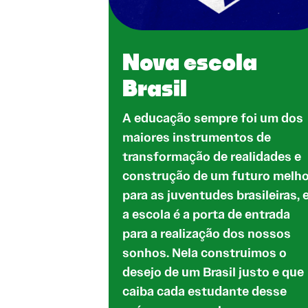
Nova escola
Brasil
A educação sempre foi um dos
maiores instrumentos de
transformação de realidades e
construção de um futuro melh
para as juventudes brasileiras, 
a escola é a porta de entrada
para a realização dos nossos
sonhos. Nela construimos o
desejo de um Brasil justo e que
caiba cada estudante desse