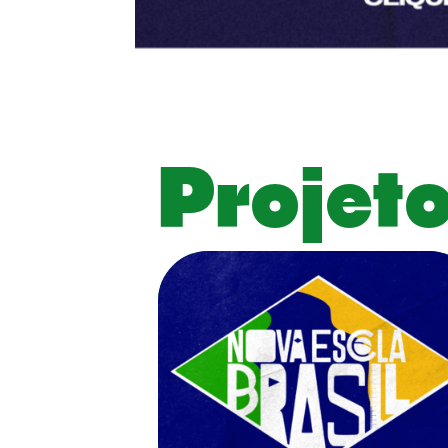
Projet