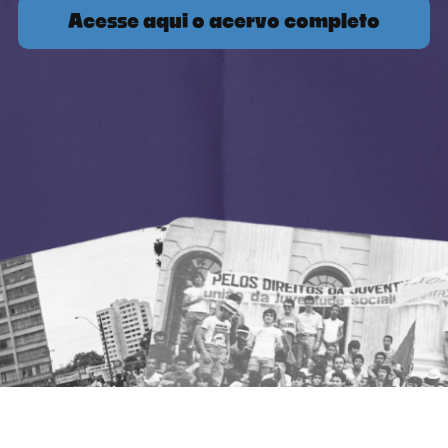
Acesse aqui o acervo completo