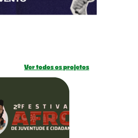
Ver todos os projetos