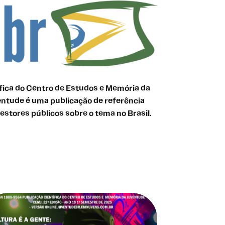
ífica do Centro de Estudos e Memória da
entude é uma publicação de referência
estores públicos sobre o tema no Brasil.