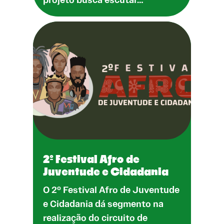
2º Festival Afro de
Juventude e Cidadania
O 2º Festival Afro de Juventude
e Cidadania dá segmento na
realização do circuito de