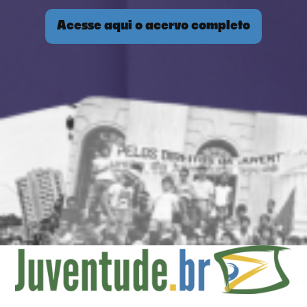
Acesse aqui o acervo completo