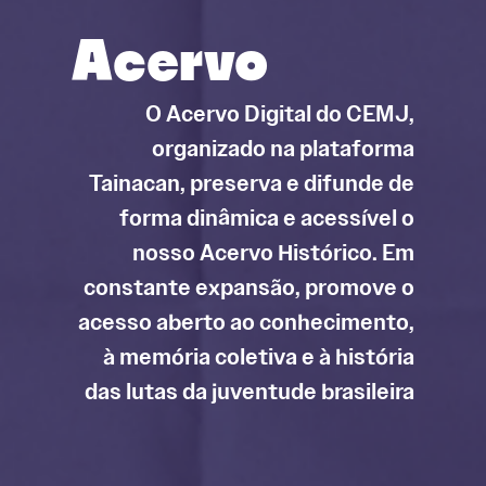
Acervo
O Acervo Digital do CEMJ,
organizado na plataforma
Tainacan, preserva e difunde de
forma dinâmica e acessível o
nosso Acervo Histórico. Em
constante expansão, promove o
acesso aberto ao conhecimento,
à memória coletiva e à história
das lutas da juventude brasileira