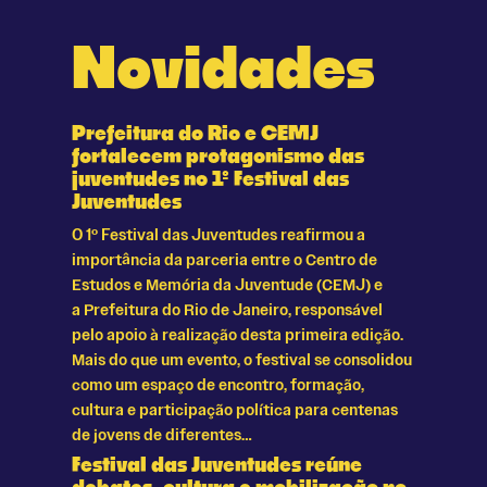
Novidades
Prefeitura do Rio e CEMJ
fortalecem protagonismo das
juventudes no 1º Festival das
Juventudes
O 1º Festival das Juventudes reafirmou a
importância da parceria entre o Centro de
Estudos e Memória da Juventude (CEMJ) e
a Prefeitura do Rio de Janeiro, responsável
pelo apoio à realização desta primeira edição.
Mais do que um evento, o festival se consolidou
como um espaço de encontro, formação,
cultura e participação política para centenas
de jovens de diferentes…
Festival das Juventudes reúne