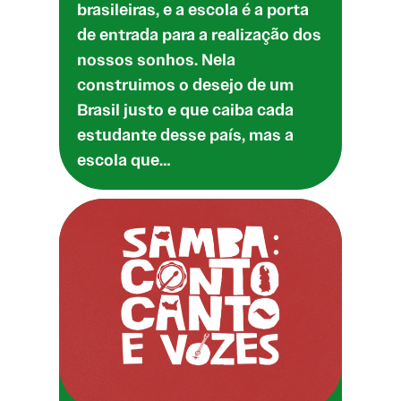
brasileiras, e a escola é a porta
de entrada para a realização dos
nossos sonhos. Nela
construimos o desejo de um
Brasil justo e que caiba cada
estudante desse país, mas a
escola que…