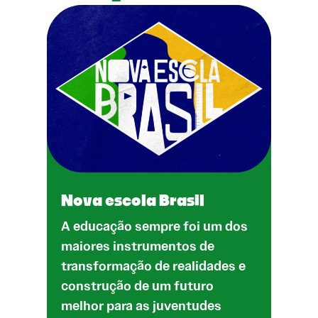
Nova escola Brasil
A educação sempre foi um dos
maiores instrumentos de
transformação de realidades e
construção de um futuro
melhor para as juventudes