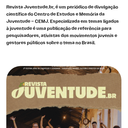
Revista Juventude.br, é um periódico de divulgação
científica do Centro de Estudos e Memória da
Juventude – CEMJ. Especializada em temas ligados
à juventude é uma publicação de referência para
pesquisadores, ativistas dos movimentos juvenis e
gestores públicos sobre o tema no Brasil.