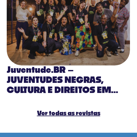
Juventude.BR –
JUVENTUDES NEGRAS,
CULTURA E DIREITOS EM
PAUTA
Ver todas as revistas