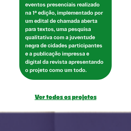
eventos presenciais realizado
na 1ª edição, implementado por
um edital de chamada aberta
para textos, uma pesquisa
qualitativa com a juventude
negra de cidades participantes
e a publicação impressa e
digital da revista apresentando
o projeto como um todo.
Ver todos os projetos