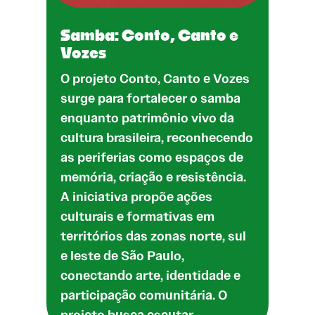
Samba: Conto, Canto e
Vozes
O projeto Conto, Canto e Vozes
surge para fortalecer o samba
enquanto patrimônio vivo da
cultura brasileira, reconhecendo
as periferias como espaços de
memória, criação e resistência.
A iniciativa propõe ações
culturais e formativas em
territórios das zonas norte, sul
e leste de São Paulo,
conectando arte, identidade e
participação comunitária. O
projeto busca escutar…