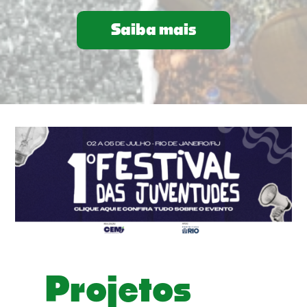
Saiba mais
Projetos