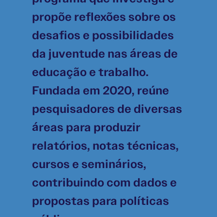
propõe reflexões sobre os
desafios e possibilidades
da juventude nas áreas de
educação e trabalho.
Fundada em 2020, reúne
pesquisadores de diversas
áreas para produzir
relatórios, notas técnicas,
cursos e seminários,
contribuindo com dados e
propostas para políticas