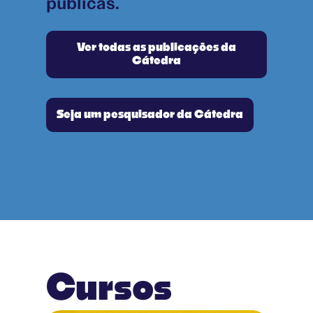
públicas.
Ver todas as publicações da
Cátedra
Seja um pesquisador da Cátedra
Cursos