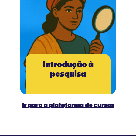
Introdução à
pesquisa
Ir para a plataforma de cursos