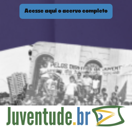
Acesse aqui o acervo completo