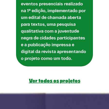
eventos presenciais realizado
na 1ª edição, implementado por
um edital de chamada aberta
para textos, uma pesquisa
qualitativa com a juventude
negra de cidades participantes
e a publicação impressa e
digital da revista apresentando
o projeto como um todo.
Ver todos os projetos