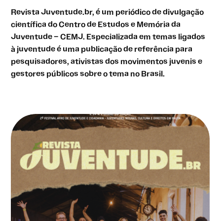
Revista Juventude.br, é um periódico de divulgação
científica do Centro de Estudos e Memória da
Juventude – CEMJ. Especializada em temas ligados
à juventude é uma publicação de referência para
pesquisadores, ativistas dos movimentos juvenis e
gestores públicos sobre o tema no Brasil.