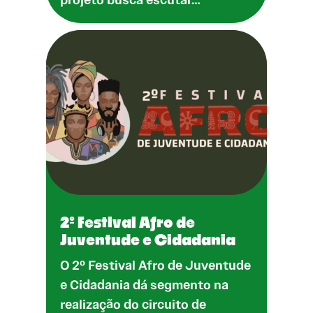
2º Festival Afro de
Juventude e Cidadania
O 2º Festival Afro de Juventude
e Cidadania dá segmento na
realização do circuito de