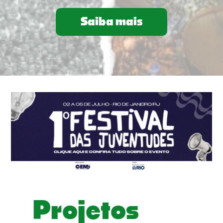
Saiba mais
Projetos