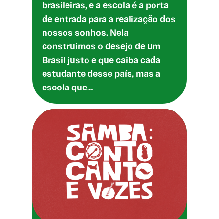
brasileiras, e a escola é a porta
de entrada para a realização dos
nossos sonhos. Nela
construimos o desejo de um
Brasil justo e que caiba cada
estudante desse país, mas a
escola que…