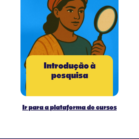
Introdução à
pesquisa
Ir para a plataforma de cursos