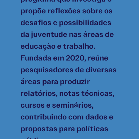
propõe reflexões sobre os
desafios e possibilidades
da juventude nas áreas de
educação e trabalho.
Fundada em 2020, reúne
pesquisadores de diversas
áreas para produzir
relatórios, notas técnicas,
cursos e seminários,
contribuindo com dados e
propostas para políticas