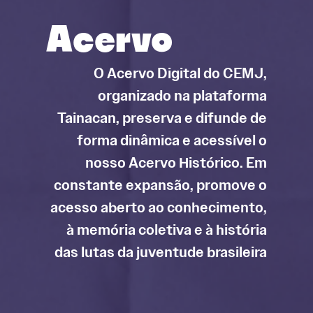
Acervo
O Acervo Digital do CEMJ,
organizado na plataforma
Tainacan, preserva e difunde de
forma dinâmica e acessível o
nosso Acervo Histórico. Em
constante expansão, promove o
acesso aberto ao conhecimento,
à memória coletiva e à história
das lutas da juventude brasileira