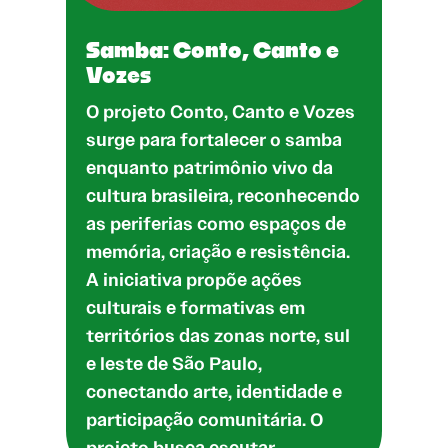
Samba: Conto, Canto e
Vozes
O projeto Conto, Canto e Vozes
surge para fortalecer o samba
enquanto patrimônio vivo da
cultura brasileira, reconhecendo
as periferias como espaços de
memória, criação e resistência.
A iniciativa propõe ações
culturais e formativas em
territórios das zonas norte, sul
e leste de São Paulo,
conectando arte, identidade e
participação comunitária. O
projeto busca escutar…