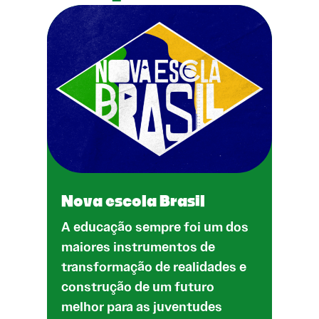
Nova escola Brasil
A educação sempre foi um dos
maiores instrumentos de
transformação de realidades e
construção de um futuro
melhor para as juventudes