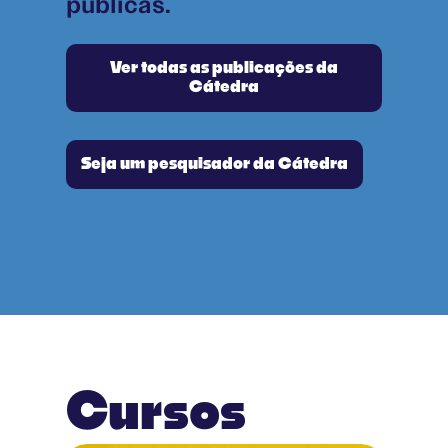
públicas.
Ver todas as publicações da
Cátedra
Seja um pesquisador da Cátedra
Cursos