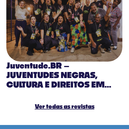
Juventude.BR –
JUVENTUDES NEGRAS,
CULTURA E DIREITOS EM
PAUTA
Ver todas as revistas