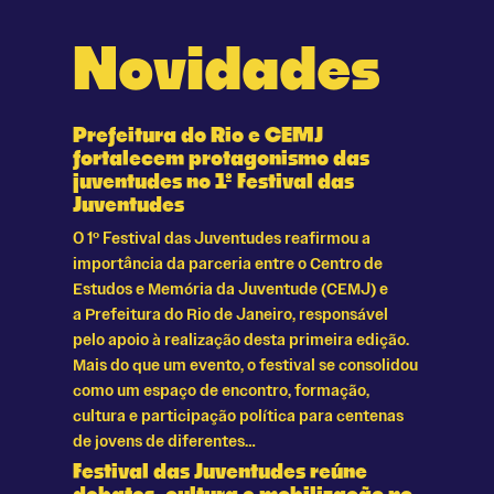
Novidades
Prefeitura do Rio e CEMJ
fortalecem protagonismo das
juventudes no 1º Festival das
Juventudes
O 1º Festival das Juventudes reafirmou a
importância da parceria entre o Centro de
Estudos e Memória da Juventude (CEMJ) e
a Prefeitura do Rio de Janeiro, responsável
pelo apoio à realização desta primeira edição.
Mais do que um evento, o festival se consolidou
como um espaço de encontro, formação,
cultura e participação política para centenas
de jovens de diferentes…
Festival das Juventudes reúne