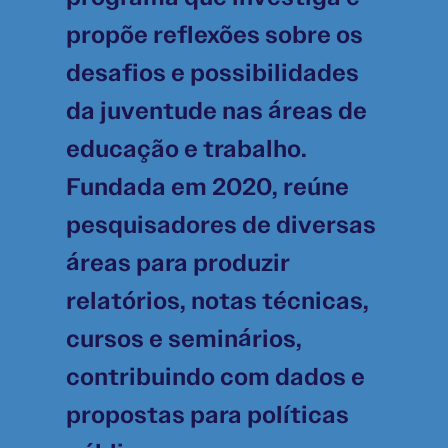
propõe reflexões sobre os
desafios e possibilidades
da juventude nas áreas de
educação e trabalho.
Fundada em 2020, reúne
pesquisadores de diversas
áreas para produzir
relatórios, notas técnicas,
cursos e seminários,
contribuindo com dados e
propostas para políticas