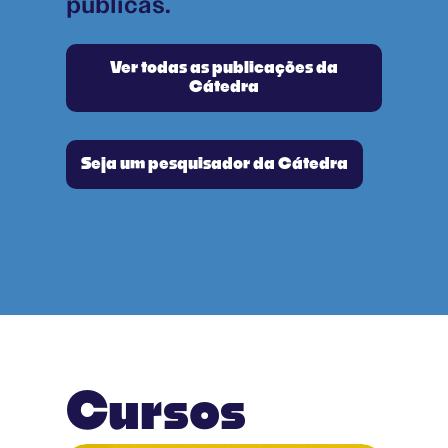
públicas.
Ver todas as publicações da
Cátedra
Seja um pesquisador da Cátedra
Cursos