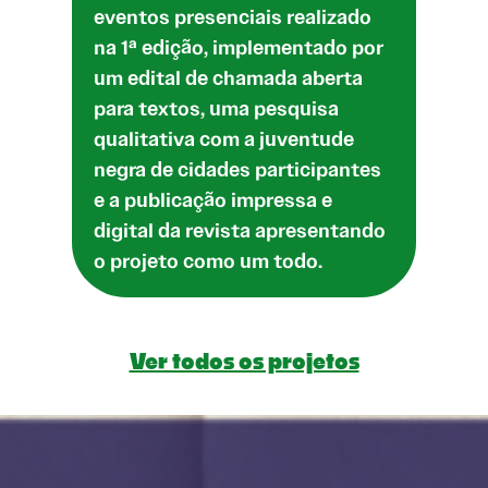
eventos presenciais realizado
na 1ª edição, implementado por
um edital de chamada aberta
para textos, uma pesquisa
qualitativa com a juventude
negra de cidades participantes
e a publicação impressa e
digital da revista apresentando
o projeto como um todo.
Ver todos os projetos