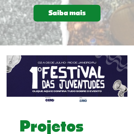
Saiba mais
Projetos