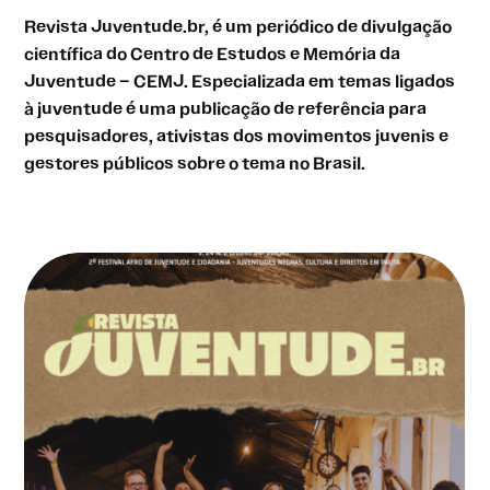
Revista Juventude.br, é um periódico de divulgação
científica do Centro de Estudos e Memória da
Juventude – CEMJ. Especializada em temas ligados
à juventude é uma publicação de referência para
pesquisadores, ativistas dos movimentos juvenis e
gestores públicos sobre o tema no Brasil.