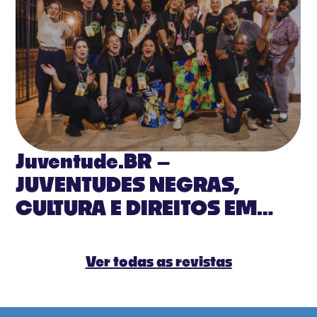
Juventude.BR –
JUVENTUDES NEGRAS,
CULTURA E DIREITOS EM
PAUTA
Ver todas as revistas