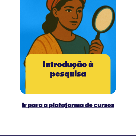
Introdução à
pesquisa
Ir para a plataforma de cursos