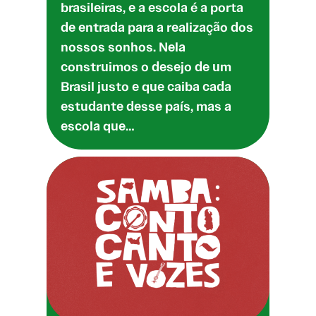
brasileiras, e a escola é a porta
de entrada para a realização dos
nossos sonhos. Nela
construimos o desejo de um
Brasil justo e que caiba cada
estudante desse país, mas a
escola que…