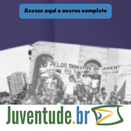
Acesse aqui o acervo completo