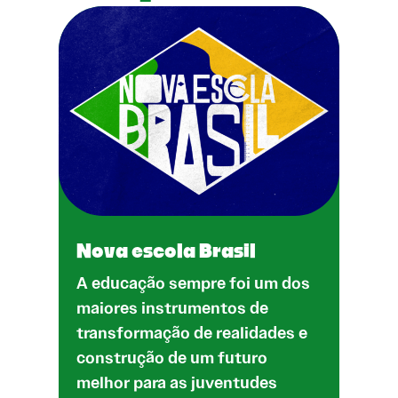
Nova escola Brasil
A educação sempre foi um dos
maiores instrumentos de
transformação de realidades e
construção de um futuro
melhor para as juventudes