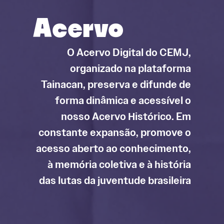
Acervo
O Acervo Digital do CEMJ,
organizado na plataforma
Tainacan, preserva e difunde de
forma dinâmica e acessível o
nosso Acervo Histórico. Em
constante expansão, promove o
acesso aberto ao conhecimento,
à memória coletiva e à história
das lutas da juventude brasileira