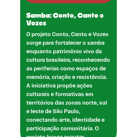
Samba: Conto, Canto e
Vozes
O projeto Conto, Canto e Vozes
surge para fortalecer o samba
enquanto patrimônio vivo da
cultura brasileira, reconhecendo
as periferias como espaços de
memória, criação e resistência.
A iniciativa propõe ações
culturais e formativas em
territórios das zonas norte, sul
e leste de São Paulo,
conectando arte, identidade e
participação comunitária. O
projeto busca escutar…