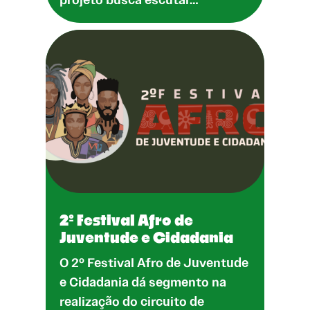
2º Festival Afro de
Juventude e Cidadania
O 2º Festival Afro de Juventude
e Cidadania dá segmento na
realização do circuito de