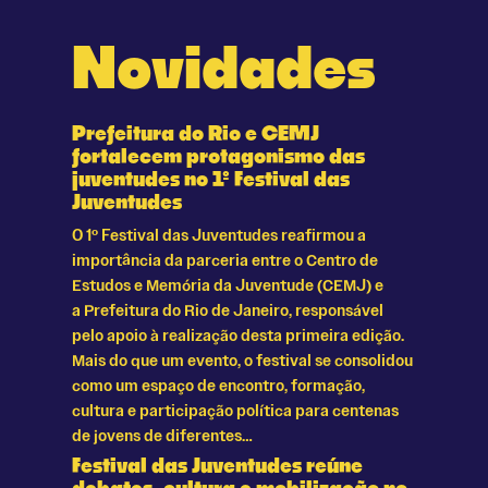
Novidades
Prefeitura do Rio e CEMJ
fortalecem protagonismo das
juventudes no 1º Festival das
Juventudes
O 1º Festival das Juventudes reafirmou a
importância da parceria entre o Centro de
Estudos e Memória da Juventude (CEMJ) e
a Prefeitura do Rio de Janeiro, responsável
pelo apoio à realização desta primeira edição.
Mais do que um evento, o festival se consolidou
como um espaço de encontro, formação,
cultura e participação política para centenas
de jovens de diferentes…
Festival das Juventudes reúne