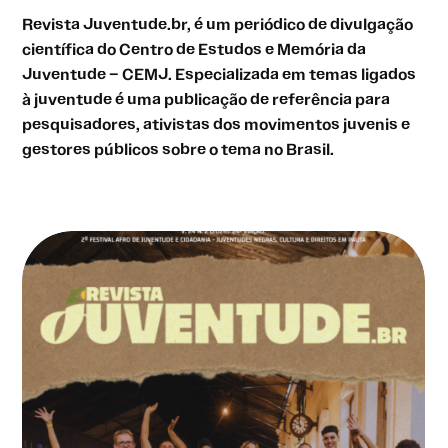
Revista Juventude.br, é um periódico de divulgação
científica do Centro de Estudos e Memória da
Juventude – CEMJ. Especializada em temas ligados
à juventude é uma publicação de referência para
pesquisadores, ativistas dos movimentos juvenis e
gestores públicos sobre o tema no Brasil.