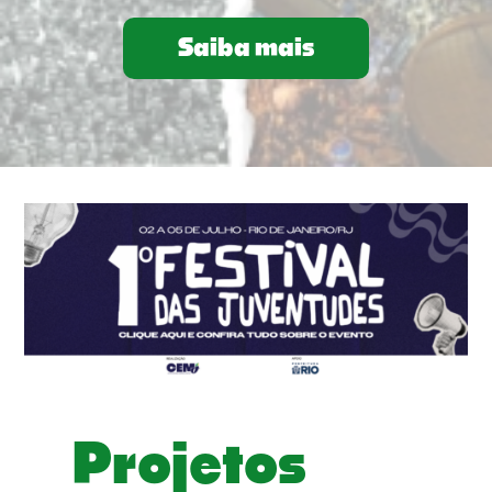
Saiba mais
Projetos