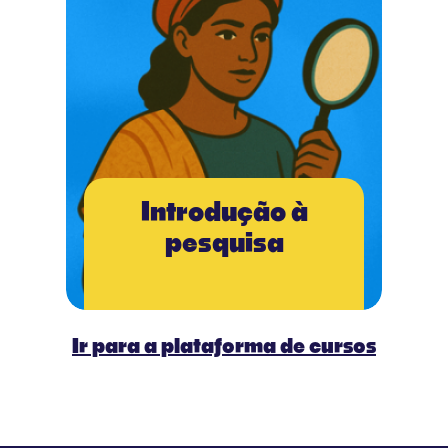
Introdução à
pesquisa
Ir para a plataforma de cursos