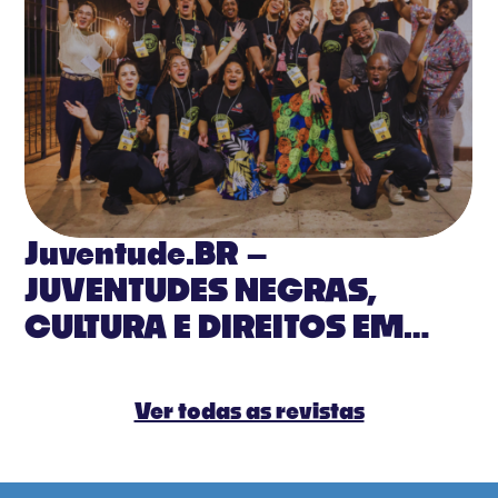
Juventude.BR –
JUVENTUDES NEGRAS,
CULTURA E DIREITOS EM
PAUTA
Ver todas as revistas