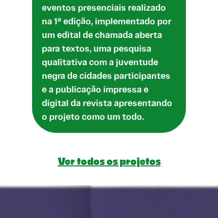
eventos presenciais realizado
na 1ª edição, implementado por
um edital de chamada aberta
para textos, uma pesquisa
qualitativa com a juventude
negra de cidades participantes
e a publicação impressa e
digital da revista apresentando
o projeto como um todo.
Ver todos os projetos