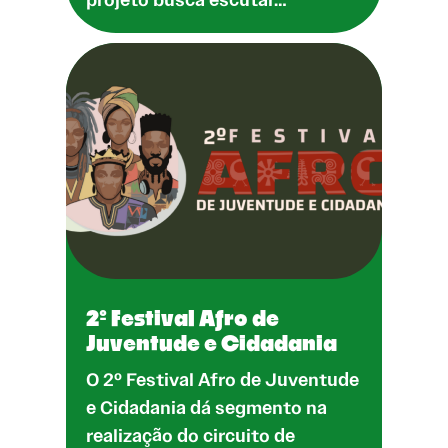
2º Festival Afro de
Juventude e Cidadania
O 2º Festival Afro de Juventude
e Cidadania dá segmento na
realização do circuito de