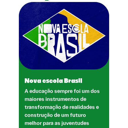
Nova escola Brasil
A educação sempre foi um dos
maiores instrumentos de
transformação de realidades e
construção de um futuro
melhor para as juventudes