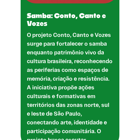
Samba: Conto, Canto e
Vozes
O projeto Conto, Canto e Vozes
surge para fortalecer o samba
enquanto patrimônio vivo da
cultura brasileira, reconhecendo
as periferias como espaços de
memória, criação e resistência.
A iniciativa propõe ações
culturais e formativas em
territórios das zonas norte, sul
e leste de São Paulo,
conectando arte, identidade e
participação comunitária. O
projeto busca escutar…