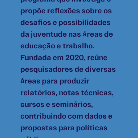
propõe reflexões sobre os
desafios e possibilidades
da juventude nas áreas de
educação e trabalho.
Fundada em 2020, reúne
pesquisadores de diversas
áreas para produzir
relatórios, notas técnicas,
cursos e seminários,
contribuindo com dados e
propostas para políticas