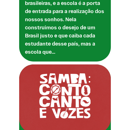
brasileiras, e a escola é a porta
de entrada para a realização dos
nossos sonhos. Nela
construimos o desejo de um
Brasil justo e que caiba cada
estudante desse país, mas a
escola que…