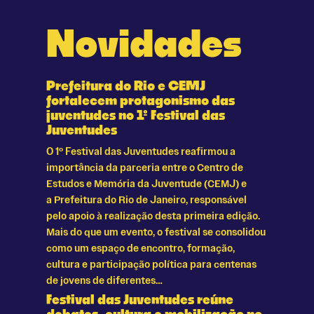
Novidades
Prefeitura do Rio e CEMJ
fortalecem protagonismo das
juventudes no 1º Festival das
Juventudes
O 1º Festival das Juventudes reafirmou a
importância da parceria entre o Centro de
Estudos e Memória da Juventude (CEMJ) e
a Prefeitura do Rio de Janeiro, responsável
pelo apoio à realização desta primeira edição.
Mais do que um evento, o festival se consolidou
como um espaço de encontro, formação,
cultura e participação política para centenas
de jovens de diferentes…
Festival das Juventudes reúne