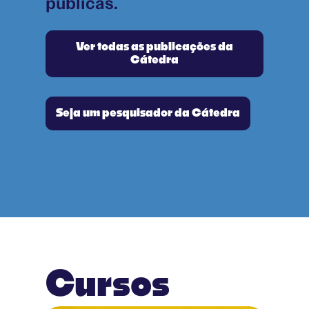
públicas.
Ver todas as publicações da
Cátedra
Seja um pesquisador da Cátedra
Cursos