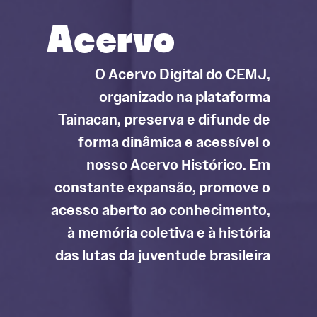
Acervo
O Acervo Digital do CEMJ,
organizado na plataforma
Tainacan, preserva e difunde de
forma dinâmica e acessível o
nosso Acervo Histórico. Em
constante expansão, promove o
acesso aberto ao conhecimento,
à memória coletiva e à história
das lutas da juventude brasileira