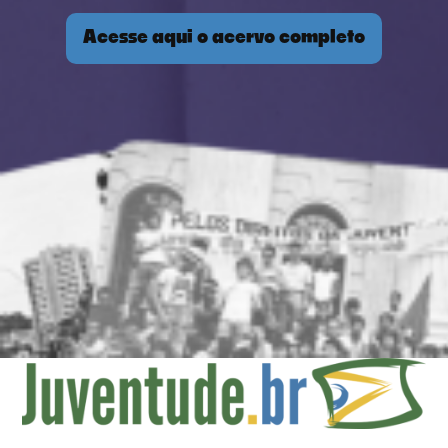
Acesse aqui o acervo completo